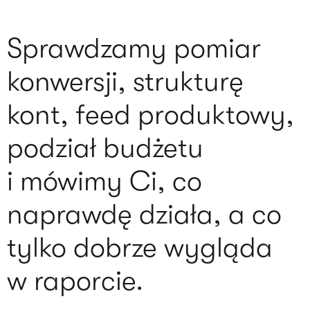
Sprawdzamy pomiar
konwersji, strukturę
kont, feed produktowy,
podział budżetu
i mówimy Ci, co
naprawdę działa, a co
tylko dobrze wygląda
w raporcie.