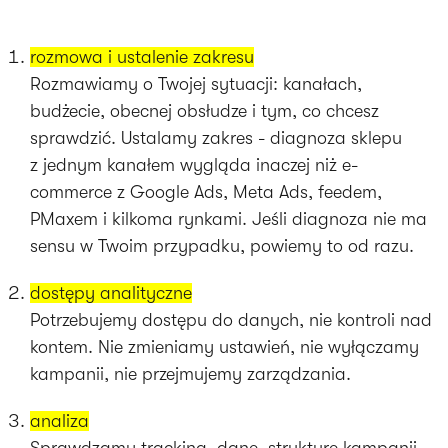
rozmowa i ustalenie zakresu
Rozmawiamy o Twojej sytuacji: kanałach,
budżecie, obecnej obsłudze i tym, co chcesz
sprawdzić. Ustalamy zakres - diagnoza sklepu
z jednym kanałem wygląda inaczej niż e-
commerce z Google Ads, Meta Ads, feedem,
PMaxem i kilkoma rynkami. Jeśli diagnoza nie ma
sensu w Twoim przypadku, powiemy to od razu.
dostępy analityczne
Potrzebujemy dostępu do danych, nie kontroli nad
kontem. Nie zmieniamy ustawień, nie wyłączamy
kampanii, nie przejmujemy zarządzania.
analiza