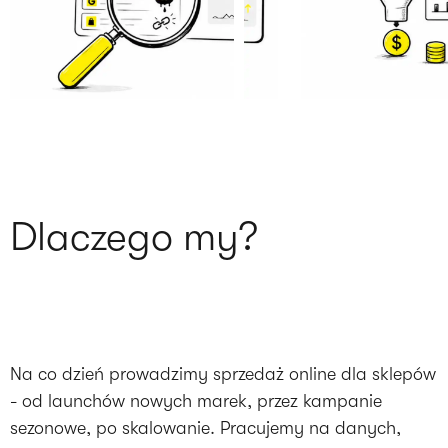
Dlaczego my?
Na co dzień prowadzimy sprzedaż online dla sklepów
- od launchów nowych marek, przez kampanie
sezonowe, po skalowanie. Pracujemy na danych,