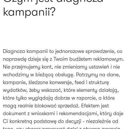
kampanii?
Diagnoza kampanii to jednorazowe sprawdzenie, co
naprawdę dzieje się z Twoim budżetem reklamowym.
Nie przejmujemy kont, nie zmieniamy ustawień i nie
wchodzimy w bieżącą obsługę. Patrzymy na dane,
kampanie, śledzone konwersje, feed i strukturę
wydatków, żeby wskazać, które elementy działają,
które tylko wyglądają dobrze w raporcie, a które
mogą realnie blokować sprzedaż. Efektem jest
dokument z wnioskami i rekomendacjami, który daje
Ci konkretną podstawę do decyzji - niezależnie od