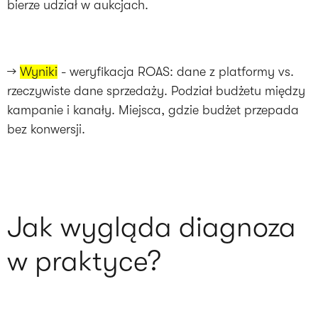
bierze udział w aukcjach.
→
Wyniki
- weryfikacja ROAS: dane z platformy vs.
rzeczywiste dane sprzedaży. Podział budżetu między
kampanie i kanały. Miejsca, gdzie budżet przepada
bez konwersji.
Jak wygląda diagnoza
w praktyce?