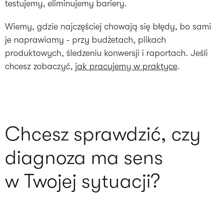
testujemy, eliminujemy bariery.
Wiemy, gdzie najczęściej chowają się błędy, bo sami
je naprawiamy - przy budżetach, plikach
produktowych, śledzeniu konwersji i raportach. Jeśli
chcesz zobaczyć,
jak pracujemy w praktyce
.
Chcesz sprawdzić, czy
diagnoza ma sens
w Twojej sytuacji?