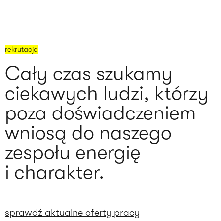
rekrutacja
Cały czas szukamy
ciekawych ludzi, którzy
poza doświadczeniem
wniosą do naszego
zespołu energię
i charakter.
sprawdź aktualne oferty pracy