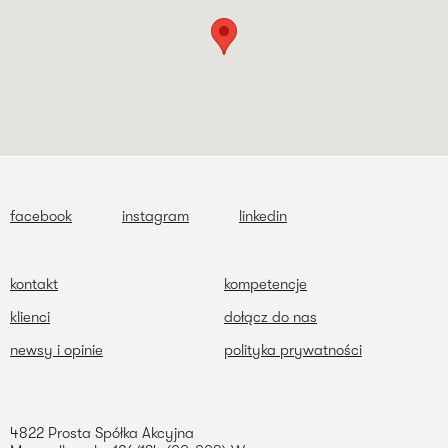
facebook
instagram
linkedin
kontakt
kompetencje
klienci
dołącz do nas
newsy i opinie
polityka prywatności
4822 Prosta Spółka Akcyjna