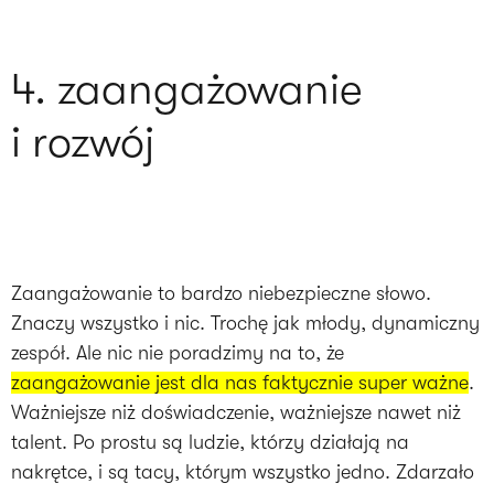
4. zaangażowanie
i rozwój
Zaangażowanie to bardzo niebezpieczne słowo.
Znaczy wszystko i nic. Trochę jak młody, dynamiczny
zespół. Ale nic nie poradzimy na to, że
zaangażowanie jest dla nas faktycznie super ważne
.
Ważniejsze niż doświadczenie, ważniejsze nawet niż
talent. Po prostu są ludzie, którzy działają na
nakrętce, i są tacy, którym wszystko jedno. Zdarzało