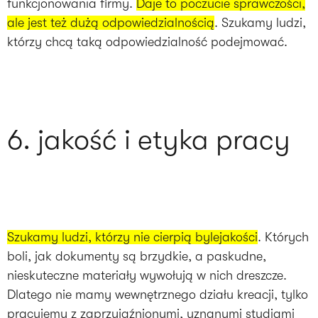
funkcjonowania firmy.
Daje to poczucie sprawczości,
ale jest też dużą odpowiedzialnością
. Szukamy ludzi,
którzy chcą taką odpowiedzialność podejmować.
6. jakość i etyka pracy
Szukamy ludzi, którzy nie cierpią bylejakości
. Których
boli, jak dokumenty są brzydkie, a paskudne,
nieskuteczne materiały wywołują w nich dreszcze.
Dlatego nie mamy wewnętrznego działu kreacji, tylko
pracujemy z zaprzyjaźnionymi, uznanymi studiami