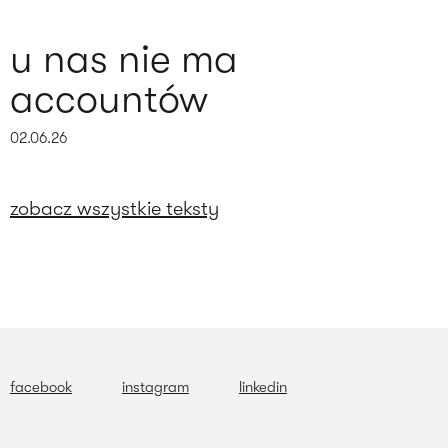
u nas nie ma
accountów
02.06.26
zobacz wszystkie teksty
facebook
instagram
linkedin