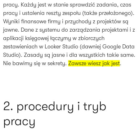
pracy. Każdy jest w stanie sprawdzić zadania, czas
pracy i ustalenia reszty zespołu (także przełożonego).
Wyniki finansowe firmy i przychody z projektów są
jawne. Dane z systemu do zarządzania projektami i z
aplikacji księgowej łączymy w zbiorczych
zestawieniach w Looker Studio (dawniej Google Data
Studio). Zasady są jasne i dla wszystkich takie same.
Nie bawimy się w sekrety.
Zawsze wiesz jak jest
.
2. procedury i tryb
pracy