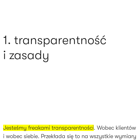
1. transparentność
i zasady
Jesteśmy freakami transparentności
. Wobec klientów
i wobec siebie. Przekłada się to na wszystkie wymiary