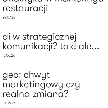
restauracji
24.07.26
ai w strategicznej
komunikacji? tak! ale...
19.06.26
geo: chwyt
marketingowy czy
realna zmiana?
18.06.26