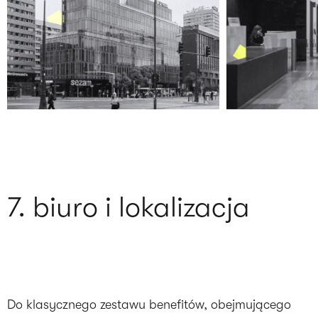
7. biuro i lokalizacja
Do klasycznego zestawu benefitów, obejmującego