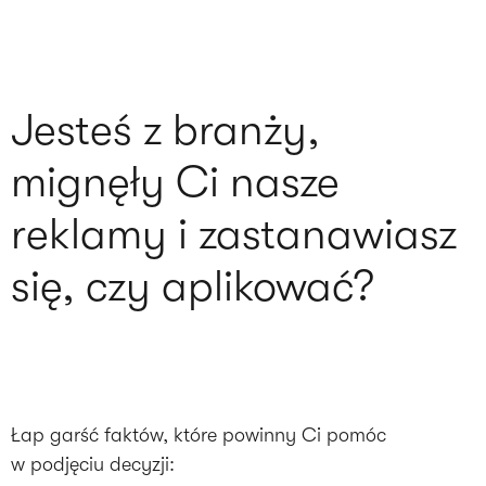
Jesteś z branży,
mignęły Ci nasze
reklamy i zastanawiasz
się, czy aplikować?
Łap garść faktów, które powinny Ci pomóc
w podjęciu decyzji: