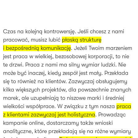
Czas na kolejną kontrowersję. Jeśli chcesz z nami
pracować, musisz lubić
płaską strukturę
i bezpośrednią komunikację
. Jeżeli Twoim marzeniem
jest praca w wielkiej, bezosobowej korporacji, to nie
te drzwi. Praca z nami ma silny wymiar ludzki. Nie
może być inaczej, kiedy zespół jest mały. Przekłada
się to również na klientów. Zazwyczaj obsługujemy
kilka większych projektów, dla powszechnie znanych
marek, ale uzupełniają to niszowe marki i średniej
wielkości współprace. W związku z tym nasza
praca
z klientami zazwyczaj jest holistyczna
. Prowadząc
kampanie online, dostarczamy także wnioski
analityczne, które przekładają się na różne wymiary