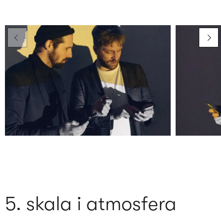
5. skala i atmosfera