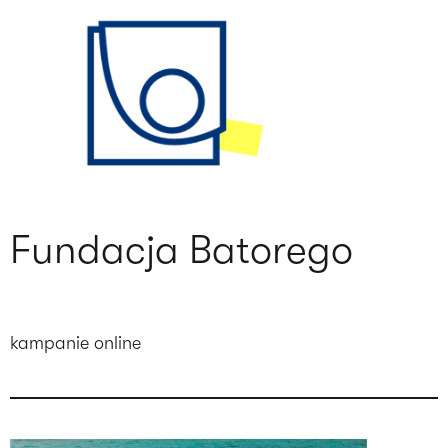
Fundacja Batorego
kampanie online