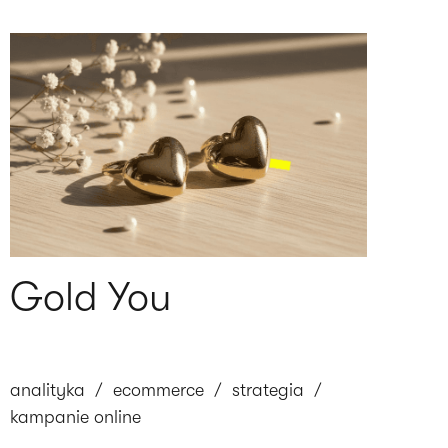
Gold You
analityka
/
ecommerce
/
strategia
/
kampanie online