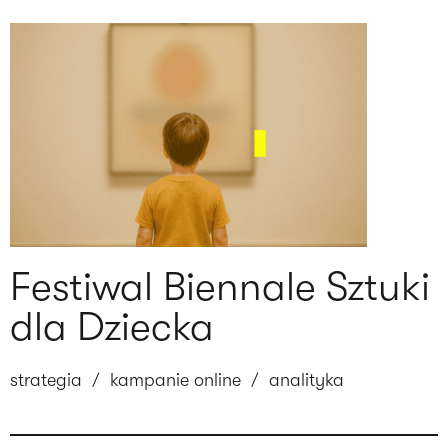
Festiwal Biennale Sztuki
dla Dziecka
strategia
/
kampanie online
/
analityka