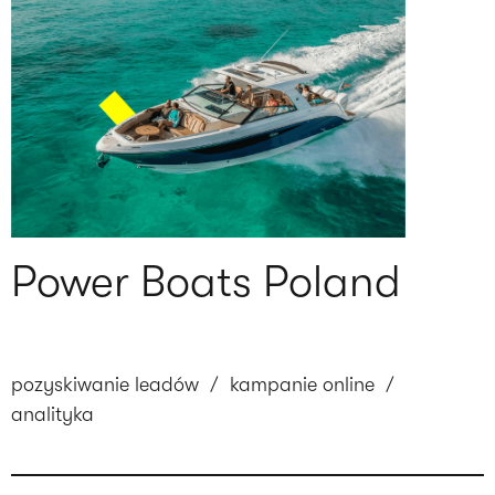
Power Boats Poland
pozyskiwanie leadów
/
kampanie online
/
analityka