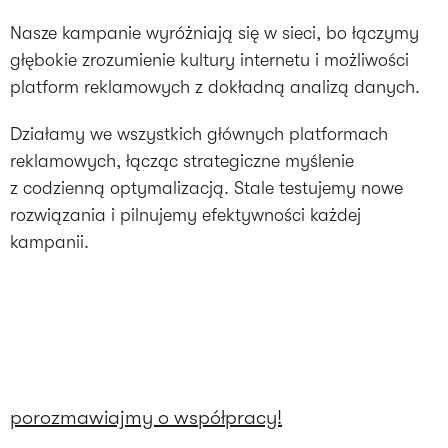
Nasze kampanie wyróżniają się w sieci, bo łączymy
głębokie zrozumienie kultury internetu i możliwości
platform reklamowych z dokładną analizą danych.
Działamy we wszystkich głównych platformach
reklamowych, łącząc strategiczne myślenie
z codzienną optymalizacją. Stale testujemy nowe
rozwiązania i pilnujemy efektywności każdej
kampanii.
porozmawiajmy o współpracy!