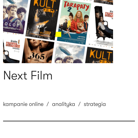
Next Film
kampanie online
/
analityka
/
strategia