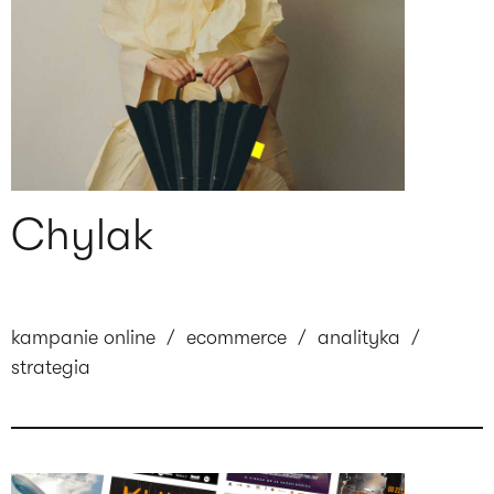
Chylak
kampanie online
/
ecommerce
/
analityka
/
strategia