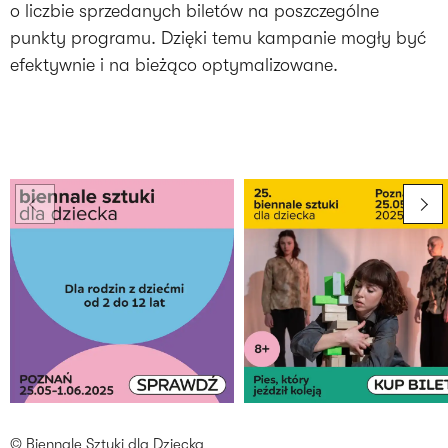
o liczbie sprzedanych biletów na poszczególne
punkty programu. Dzięki temu kampanie mogły być
efektywnie i na bieżąco optymalizowane.
© Biennale Sztuki dla Dziecka