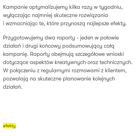
Kampanie optymalizujemy kilka razy w tygodniu,
wyłączając najmniej skuteczne rozwiązania
i wzmacniając te, które przynoszą najlepsze efekty.
Przygotowujemy dwa raporty - jeden w połowie
działań i drugi końcowy podsumowujący całą
kampanię. Raporty obejmują szczegółowe wnioski
dotyczące aspektów kreatywnych oraz technicznych.
W połączeniu z regularnymi rozmowami z klientem,
pozwalają na skuteczne planowanie kolejnych
działań.
efekty