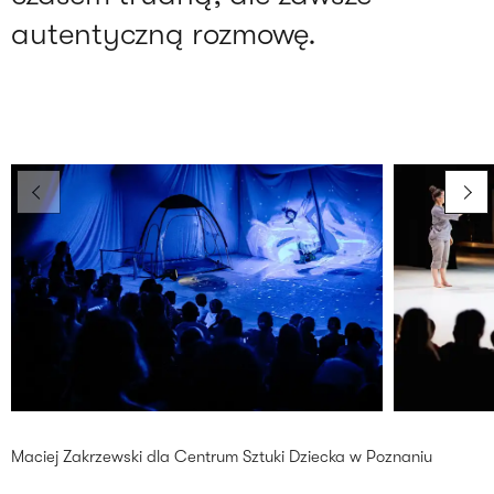
autentyczną rozmowę.
Maciej Zakrzewski dla Centrum Sztuki Dziecka w Poznaniu