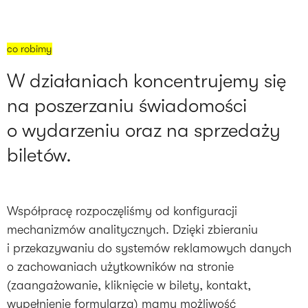
co robimy
W działaniach koncentrujemy się
na poszerzaniu świadomości
o wydarzeniu oraz na sprzedaży
biletów.
Współpracę rozpoczęliśmy od konfiguracji
mechanizmów analitycznych. Dzięki zbieraniu
i przekazywaniu do systemów reklamowych danych
o zachowaniach użytkowników na stronie
(zaangażowanie, kliknięcie w bilety, kontakt,
wypełnienie formularza) mamy możliwość