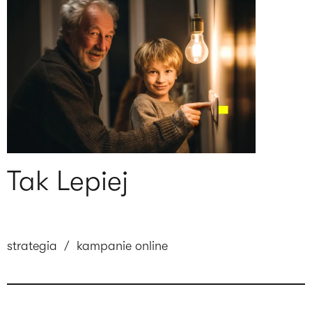
Tak Lepiej
strategia
/
kampanie online