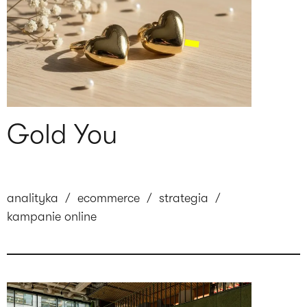
Gold You
analityka
/
ecommerce
/
strategia
/
kampanie online