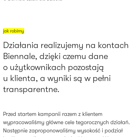
jak robimy
Działania realizujemy na kontach
Biennale, dzięki czemu dane
o użytkownikach pozostają
u klienta, a wyniki są w pełni
transparentne.
Przed startem kampanii razem z klientem
wypracowaliśmy główne cele tegorocznych działań.
Następnie zaproponowaliśmy wysokość i podział