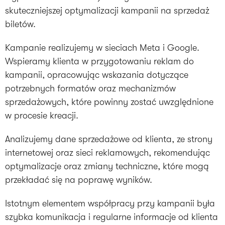
skuteczniejszej optymalizacji kampanii na sprzedaż
biletów.
Kampanie realizujemy w sieciach Meta i Google.
Wspieramy klienta w przygotowaniu reklam do
kampanii, opracowując wskazania dotyczące
potrzebnych formatów oraz mechanizmów
sprzedażowych, które powinny zostać uwzględnione
w procesie kreacji.
Analizujemy dane sprzedażowe od klienta, ze strony
internetowej oraz sieci reklamowych, rekomendując
optymalizacje oraz zmiany techniczne, które mogą
przekładać się na poprawę wyników.
Istotnym elementem współpracy przy kampanii była
szybka komunikacja i regularne informacje od klienta