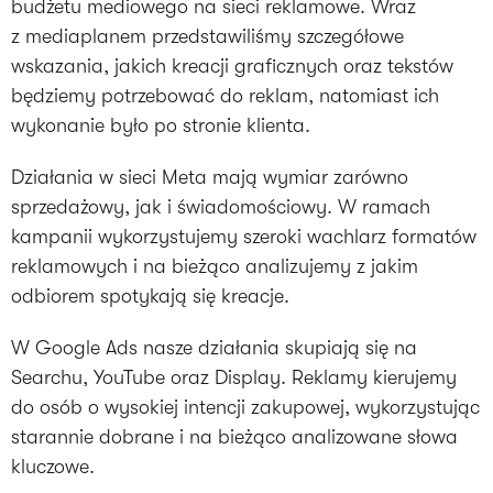
budżetu mediowego na sieci reklamowe. Wraz
z mediaplanem przedstawiliśmy szczegółowe
wskazania, jakich kreacji graficznych oraz tekstów
będziemy potrzebować do reklam, natomiast ich
wykonanie było po stronie klienta.
Działania w sieci Meta mają wymiar zarówno
sprzedażowy, jak i świadomościowy. W ramach
kampanii wykorzystujemy szeroki wachlarz formatów
reklamowych i na bieżąco analizujemy z jakim
odbiorem spotykają się kreacje.
W Google Ads nasze działania skupiają się na
Searchu, YouTube oraz Display. Reklamy kierujemy
do osób o wysokiej intencji zakupowej, wykorzystując
starannie dobrane i na bieżąco analizowane słowa
kluczowe.