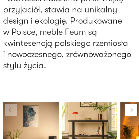
przyjaciół, stawia na unikalny
design i ekologię. Produkowane
w Polsce, meble Feum są
kwintesencją polskiego rzemiosła
i nowoczesnego, zrównoważonego
stylu życia.