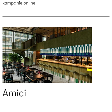
kampanie online
Amici