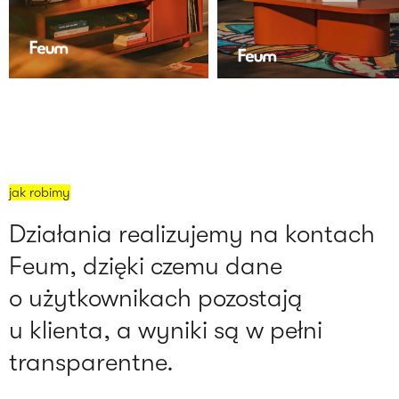
jak robimy
Działania realizujemy na kontach
Feum, dzięki czemu dane
o użytkownikach pozostają
u klienta, a wyniki są w pełni
transparentne.