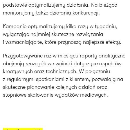
podstawie optymalizujemy działania. Na bieżąco
monitorujemy także działania konkurencji.
Kampanie optymalizujemy kilka razy w tygodniu,
wyłączając najmniej skuteczne rozwiązania
i wzmacniając te, które przynoszą najlepsze efekty.
Przygotowywane raz w miesiącu raporty analityczne
obejmują szczegółowe wnioski dotyczące aspektów
kreatywnych oraz technicznych. W połączeniu
z regularnymi spotkaniami z klientem, pozwalają na
skuteczne planowanie kolejnych działań oraz
stopniowe skalowanie wydatków mediowych.