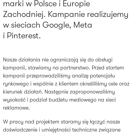
marki w Polsce i Europie
Zachodniej. Kampanie realizujemy
w sieciach Google, Meta
i Pinterest.
Nasze działania nie ograniczają się do obsługi
kampanii, stawiamy na partnerstwo. Przed startem
kampanii przeprowadziliśmy analizę potencjału
rynkowego i wspólnie z klientem określiliśmy cele oraz
kierunek działań. Następnie zaproponowaliśmy
wysokość i podział budżetu mediowego na sieci
reklamowe.
W pracy nad projektem staramy się łączyć nasze
doświadczenie i umiejętności techniczne związane