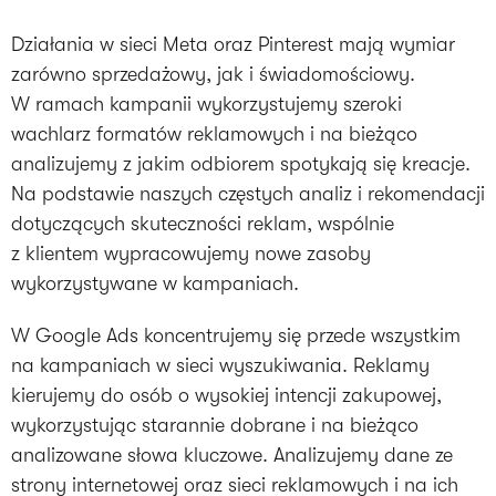
Działania w sieci Meta oraz Pinterest mają wymiar
zarówno sprzedażowy, jak i świadomościowy.
W ramach kampanii wykorzystujemy szeroki
wachlarz formatów reklamowych i na bieżąco
analizujemy z jakim odbiorem spotykają się kreacje.
Na podstawie naszych częstych analiz i rekomendacji
dotyczących skuteczności reklam, wspólnie
z klientem wypracowujemy nowe zasoby
wykorzystywane w kampaniach.
W Google Ads koncentrujemy się przede wszystkim
na kampaniach w sieci wyszukiwania. Reklamy
kierujemy do osób o wysokiej intencji zakupowej,
wykorzystując starannie dobrane i na bieżąco
analizowane słowa kluczowe. Analizujemy dane ze
strony internetowej oraz sieci reklamowych i na ich