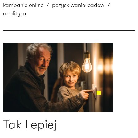
kampanie online
/
pozyskiwanie leadów
/
analityka
Tak Lepiej