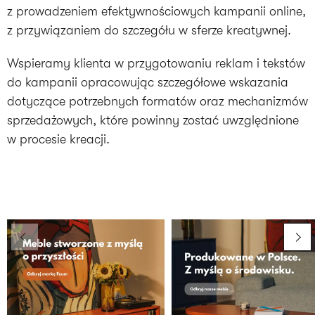
z prowadzeniem efektywnościowych kampanii online,
z przywiązaniem do szczegółu w sferze kreatywnej.
Wspieramy klienta w przygotowaniu reklam i tekstów
do kampanii opracowując szczegółowe wskazania
dotyczące potrzebnych formatów oraz mechanizmów
sprzedażowych, które powinny zostać uwzględnione
w procesie kreacji.