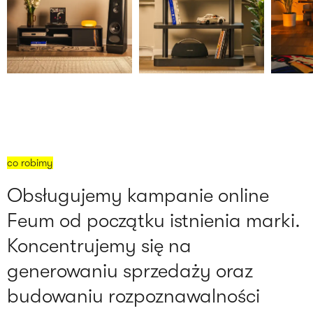
co robimy
Obsługujemy kampanie online
Feum od początku istnienia marki.
Koncentrujemy się na
generowaniu sprzedaży oraz
budowaniu rozpoznawalności