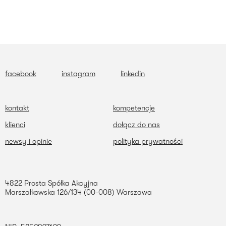
facebook
instagram
linkedin
kontakt
kompetencje
klienci
dołącz do nas
newsy i opinie
polityka prywatności
4822 Prosta Spółka Akcyjna
Marszałkowska 126/134 (00-008) Warszawa