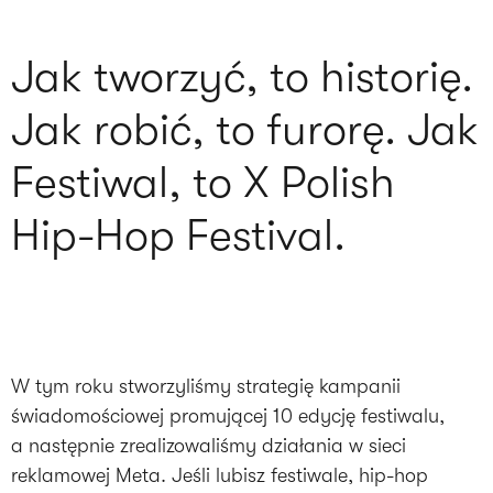
Jak tworzyć, to historię.
Jak robić, to furorę. Jak
Festiwal, to X Polish
Hip-Hop Festival.
W tym roku stworzyliśmy strategię kampanii
świadomościowej promującej 10 edycję festiwalu,
a następnie zrealizowaliśmy działania w sieci
reklamowej Meta. Jeśli lubisz festiwale, hip-hop