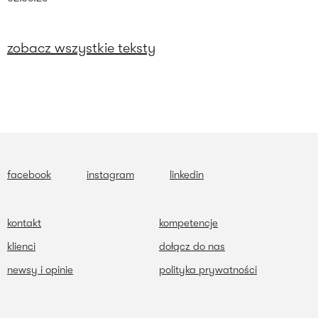
zobacz wszystkie teksty
facebook
instagram
linkedin
kontakt
kompetencje
klienci
dołącz do nas
newsy i opinie
polityka prywatności