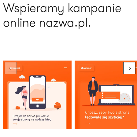
Wspieramy kampanie
online nazwa.pl.