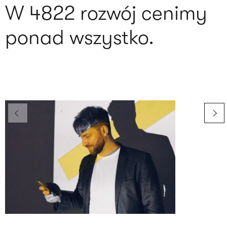
W 4822 rozwój cenimy
ponad wszystko.