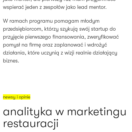
wspierać jeden z zespołów jako lead mentor.
W ramach programu pomagam młodym
przedsiębiorcom, którzy szykują swój startup do
przyjęcie pierwszego finansowania, zweryfikować
pomysł na firmę oraz zaplanować i wdrożyć
działania, które uczynią z wizji realnie działający
biznes.
newsy i opinie
analityka w marketingu
restauracji