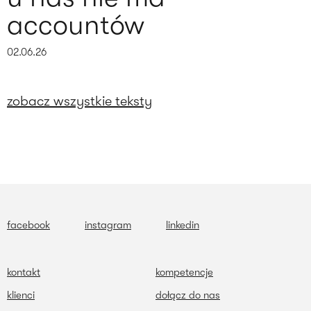
accountów
02.06.26
zobacz wszystkie teksty
facebook
instagram
linkedin
kontakt
kompetencje
klienci
dołącz do nas