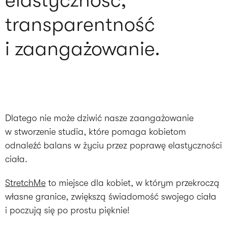
elastyczność,
transparentność
i zaangażowanie.
Dlatego nie może dziwić nasze zaangażowanie
w stworzenie studia, które pomaga kobietom
odnaleźć balans w życiu przez poprawę elastyczności
ciała.
StretchMe
to miejsce dla kobiet, w którym przekroczą
własne granice, zwiększą świadomość swojego ciała
i poczują się po prostu pięknie!