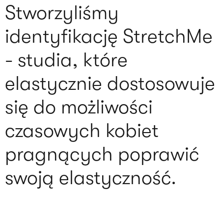
Stworzyliśmy
identyfikację StretchMe
- studia, które
elastycznie dostosowuje
się do możliwości
czasowych kobiet
pragnących poprawić
swoją elastyczność.