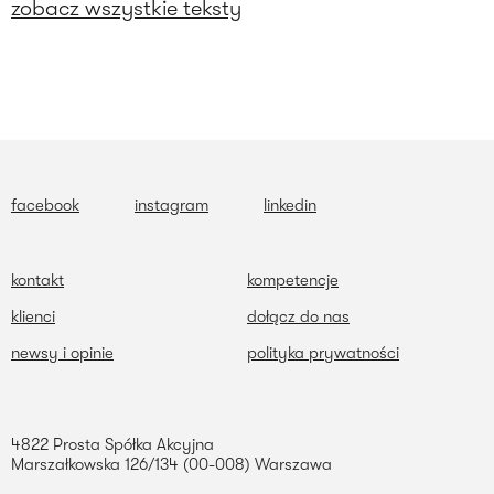
zobacz wszystkie teksty
facebook
instagram
linkedin
kontakt
kompetencje
klienci
dołącz do nas
newsy i opinie
polityka prywatności
4822 Prosta Spółka Akcyjna
Marszałkowska 126/134 (00-008) Warszawa