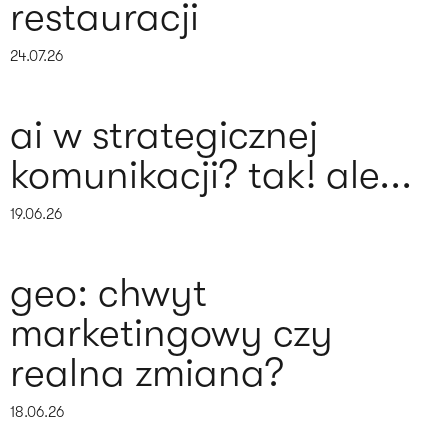
restauracji
24.07.26
ai w strategicznej
komunikacji? tak! ale...
19.06.26
geo: chwyt
marketingowy czy
realna zmiana?
18.06.26