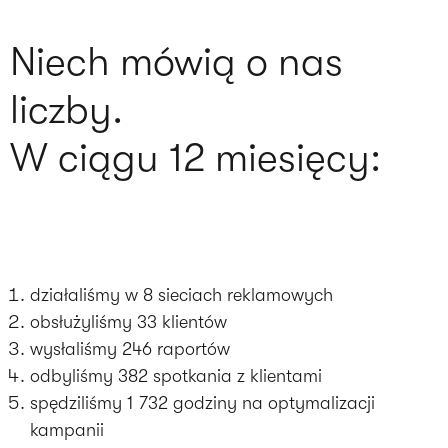
Niech mówią o nas
liczby.
W ciągu 12 miesięcy:
działaliśmy w 8 sieciach reklamowych
obsłużyliśmy 33 klientów
wysłaliśmy 246 raportów
odbyliśmy 382 spotkania z klientami
spędziliśmy 1 732 godziny na optymalizacji
kampanii