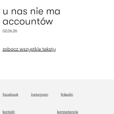
u nas nie ma
accountów
02.06.26
zobacz wszystkie teksty
facebook
instagram
linkedin
kontakt
kompetencje