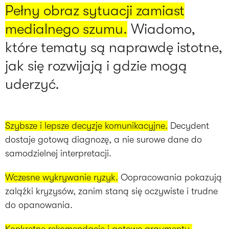
Pełny obraz sytuacji zamiast
medialnego szumu.
Wiadomo,
które tematy są naprawdę istotne,
jak się rozwijają i gdzie mogą
uderzyć.
Szybsze i lepsze decyzje komunikacyjne.
Decydent
dostaje gotową diagnozę, a nie surowe dane do
samodzielnej interpretacji.
Wczesne wykrywanie ryzyk.
Oopracowania pokazują
zalążki kryzysów, zanim staną się oczywiste i trudne
do opanowania.