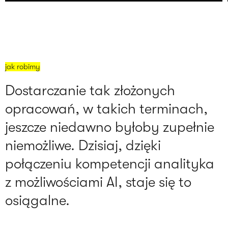
jak robimy
Dostarczanie tak złożonych
opracowań, w takich terminach,
jeszcze niedawno byłoby zupełnie
niemożliwe. Dzisiaj, dzięki
połączeniu kompetencji analityka
z możliwościami AI, staje się to
osiągalne.