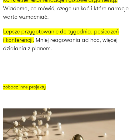
Konkretne rekomendacje i gotowe argumenty.
Wiadomo, co mówić, czego unikać i które narracje
warto wzmacniać.
Lepsze przygotowanie do tygodnia, posiedzeń
i konferencji.
Mniej reagowania ad hoc, więcej
działania z planem.
zobacz inne projekty