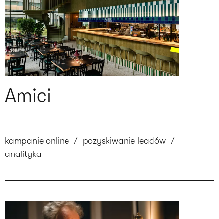
Amici
kampanie online
/
pozyskiwanie leadów
/
analityka