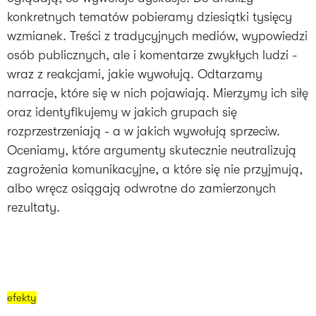
konkretnych tematów pobieramy dziesiątki tysięcy
wzmianek. Treści z tradycyjnych mediów, wypowiedzi
osób publicznych, ale i komentarze zwykłych ludzi -
wraz z reakcjami, jakie wywołują. Odtarzamy
narracje, które się w nich pojawiają. Mierzymy ich siłę
oraz identyfikujemy w jakich grupach się
rozprzestrzeniają - a w jakich wywołują sprzeciw.
Oceniamy, które argumenty skutecznie neutralizują
zagrożenia komunikacyjne, a które się nie przyjmują,
albo wręcz osiągają odwrotne do zamierzonych
rezultaty.
efekty