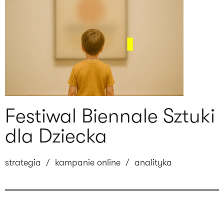
Festiwal Biennale Sztuki
dla Dziecka
strategia
/
kampanie online
/
analityka