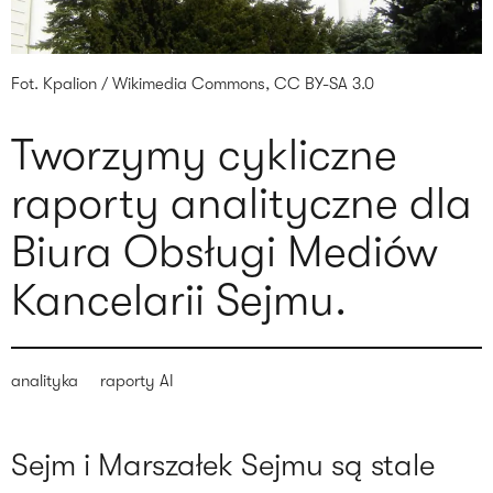
Fot. Kpalion / Wikimedia Commons, CC BY-SA 3.0
Tworzymy cykliczne
raporty analityczne dla
Biura Obsługi Mediów
Kancelarii Sejmu.
analityka
raporty AI
Sejm i Marszałek Sejmu są stale