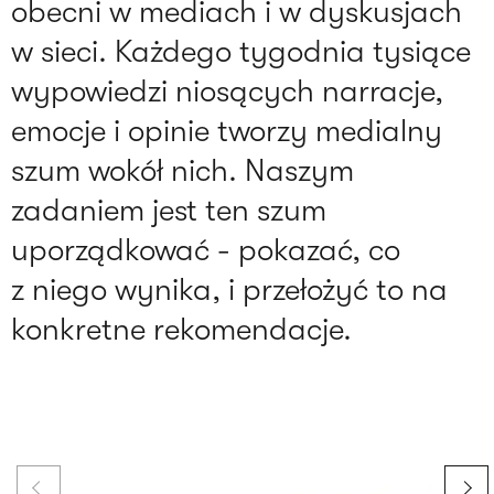
obecni w mediach i w dyskusjach
w sieci. Każdego tygodnia tysiące
wypowiedzi niosących narracje,
emocje i opinie tworzy medialny
szum wokół nich. Naszym
zadaniem jest ten szum
uporządkować - pokazać, co
z niego wynika, i przełożyć to na
konkretne rekomendacje.