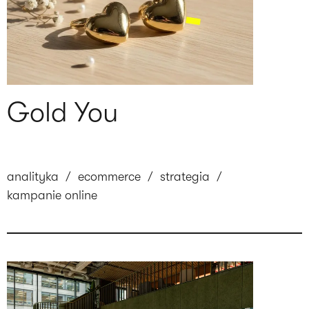
Gold You
analityka
/
ecommerce
/
strategia
/
kampanie online