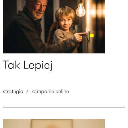
Tak Lepiej
strategia
/
kampanie online