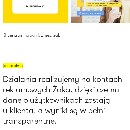
© centrum nauki i biznesu żak
jak robimy
Działania realizujemy na kontach
reklamowych Żaka, dzięki czemu
dane o użytkownikach zostają
u klienta, a wyniki są w pełni
transparentne.