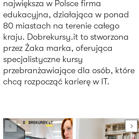
największa w Polsce firma
edukacyjna, działająca w ponad
80 miastach na terenie całego
kraju. Dobrekursy.it to stworzona
przez Żaka marka, oferująca
specjalistyczne kursy
przebranżawiające dla osób, które
chcą rozpocząć karierę w IT.