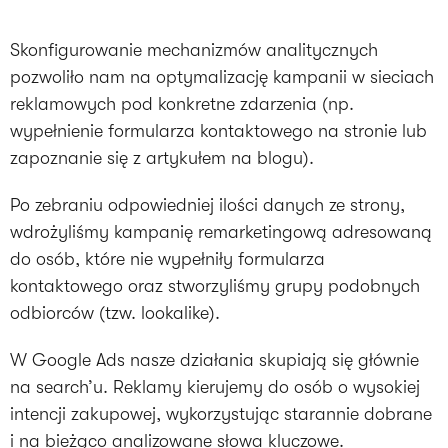
Skonfigurowanie mechanizmów analitycznych
pozwoliło nam na optymalizację kampanii w sieciach
reklamowych pod konkretne zdarzenia (np.
wypełnienie formularza kontaktowego na stronie lub
zapoznanie się z artykułem na blogu).
Po zebraniu odpowiedniej ilości danych ze strony,
wdrożyliśmy kampanię remarketingową adresowaną
do osób, które nie wypełniły formularza
kontaktowego oraz stworzyliśmy grupy podobnych
odbiorców (tzw. lookalike).
W Google Ads nasze działania skupiają się głównie
na search’u. Reklamy kierujemy do osób o wysokiej
intencji zakupowej, wykorzystując starannie dobrane
i na bieżąco analizowane słowa kluczowe.