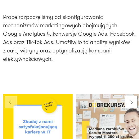
Prace rozpoczęliśmy od skonfigurowania
mechanizmów marketingowych obejmujących
Google Analytics 4, konwersje Google Ads, Facebook
Ads oraz Tik-Tok Ads. Umożliwiło to analizę wyników
z całej witryny oraz optymalizację kampanii
efektywnościowych.