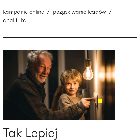
kampanie online
/
pozyskiwanie leadów
/
analityka
Tak Lepiej