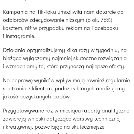
Kampania na Tik-Toku umożliwiła nam dotarcie do
odbiorców zdecydowanie niższym (o ok. 75%)
kosztem, niż w przypadku reklam na Facebooku
i Instagramie.
Działania optymalizujemy kilka razy w tygodniu, na
bieżąco wyłączamy najmniej skuteczne rozwiązania
i wzmacniamy te, które przynoszą najlepsze efekty.
Na poprawę wyników wpływ mają również regularnie
spotkania z klientem, podczas których analizujemy
jakość pozyskanych leadów.
Przygotowywane raz w miesiącu raporty analityczne
zawierają wnioski dotyczące warstwy technicznej
i kreatywnej, pozwalając na skuteczniejsze