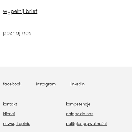
wypełnij brief
poznaj nas
facebook
instagram
linkedin
kontakt
kompetencje
klienci
dołącz do nas
newsy i opinie
polityka prywatności