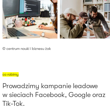
© centrum nauki i biznesu żak
co robimy
Prowadzimy kampanie leadowe
w sieciach Facebook, Google oraz
Tik-Tok.