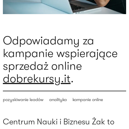
Odpowiadamy za
kampanie wspierające
sprzedaż online
dobrekursy.it
.
pozyskiwanie leadów
analityka
kampanie online
Centrum Nauki i Biznesu Żak to