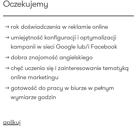
Oczekujemy
rok doświadczenia w reklamie online
umiejętność konfiguracji i optymalizacji
kampanii w sieci Google lub/i Facebook
dobra znajomość angielskiego
chęć uczenia się i zainteresowanie tematyką
online marketingu
gotowość do pracy w biurze w pełnym
wymiarze godzin
aplikuj