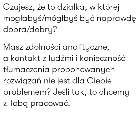
Czujesz, że to działka, w której
mogłabyś/mógłbyś być naprawdę
dobra/dobry?
Masz zdolności analityczne,
a kontakt z ludźmi i konieczność
tłumaczenia proponowanych
rozwiązań nie jest dla Ciebie
problemem? Jeśli tak, to chcemy
z Tobą pracować.