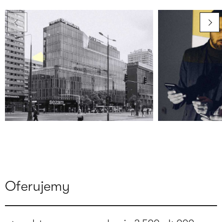
Oferujemy